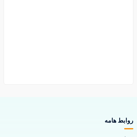
روابط هامه