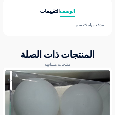
الوصف
التقييمات
مدفع مياه 25 سم
المنتجات ذات الصلة
منتجات مشابهه