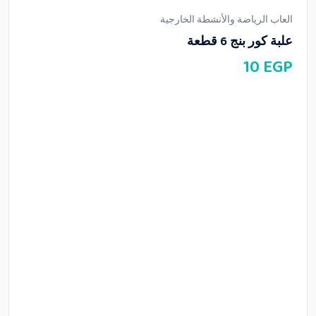
العاب الرياضة والأنشطة الخارجية
علبة كور بنج 6 قطعة
10
EGP