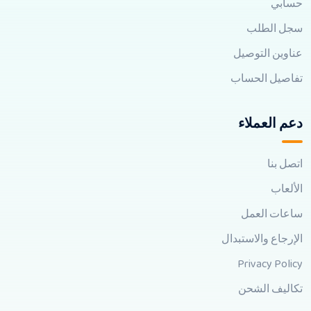
حسابي
سجل الطلب
عناوين التوصيل
تفاصيل الحساب
دعم العملاء
اتصل بنا
الألعاب
ساعات العمل
الإرجاع والاستبدال
Privacy Policy
تكاليف الشحن