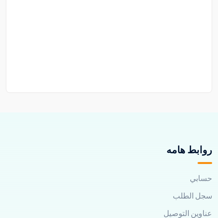
روابط هامه
حسابي
سجل الطلب
عناوين التوصيل