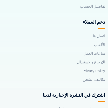
تفاصيل الحساب
دعم العملاء
اتصل بنا
الألعاب
ساعات العمل
الإرجاع والاستبدال
Privacy Policy
تكاليف الشحن
اشترك في النشرة الإخبارية لدينا