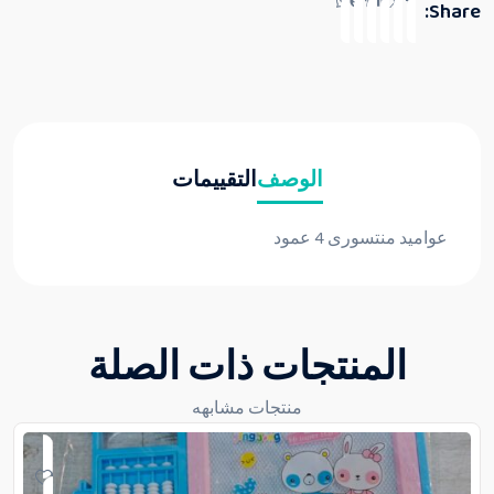
Share:
الوصف
التقييمات
عواميد منتسورى 4 عمود
المنتجات ذات الصلة
منتجات مشابهه