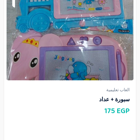
العاب تعليمية
سبورة + عداد
175
EGP