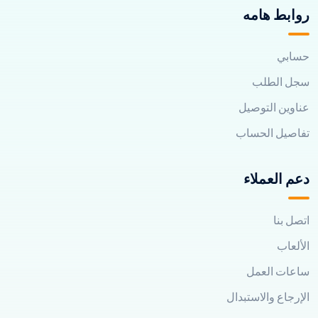
روابط هامه
حسابي
سجل الطلب
عناوين التوصيل
تفاصيل الحساب
دعم العملاء
اتصل بنا
الألعاب
ساعات العمل
الإرجاع والاستبدال