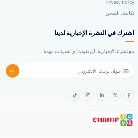
Privacy Policy
تكاليف الشحن
اشترك في النشرة الإخبارية لدينا
مع نشرتنا الإخبارية، لن تفوتك أي تحديثات مهمة.
ok