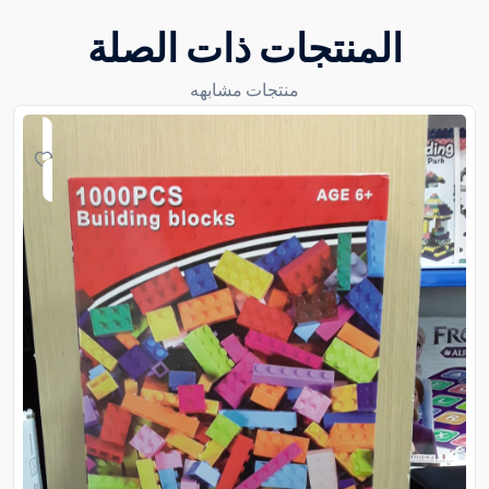
المنتجات ذات الصلة
منتجات مشابهه