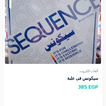
ألعاب الكروت
سيكونس فى علبة
385
EGP