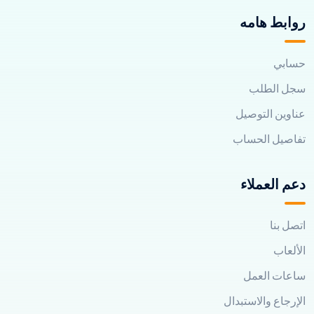
روابط هامه
حسابي
سجل الطلب
عناوين التوصيل
تفاصيل الحساب
دعم العملاء
اتصل بنا
الألعاب
ساعات العمل
الإرجاع والاستبدال