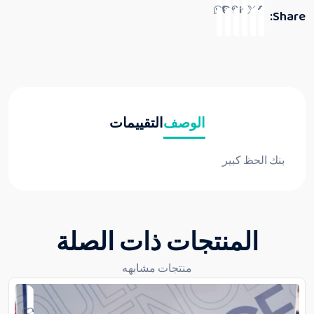
Share:
الوصف
التقييمات
بنك الحظ كبير
المنتجات ذات الصلة
منتجات مشابهه