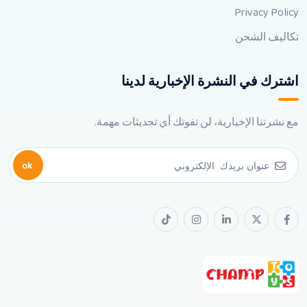
Privacy Policy
تكاليف الشحن
اشترك في النشرة الإخبارية لدينا
مع نشرتنا الإخبارية، لن تفوتك أي تحديثات مهمة.
ok