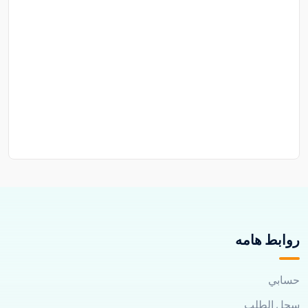
روابط هامه
حسابي
سجل الطلب