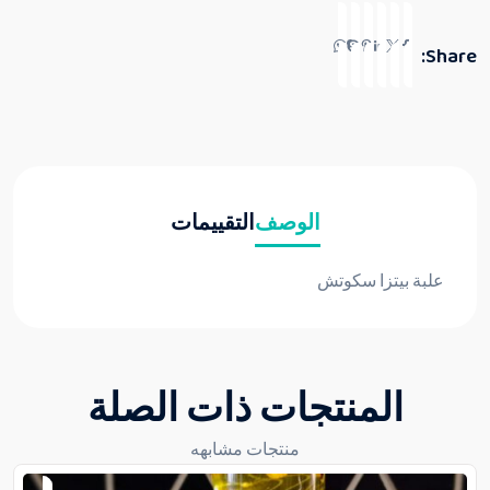
Share:
الوصف
التقييمات
علبة بيتزا سكوتش
المنتجات ذات الصلة
منتجات مشابهه