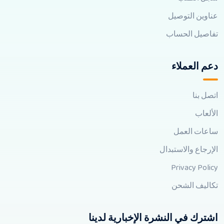
عناوين التوصيل
تفاصيل الحساب
دعم العملاء
اتصل بنا
الألعاب
ساعات العمل
الإرجاع والاستبدال
Privacy Policy
تكاليف الشحن
اشترك في النشرة الإخبارية لدينا