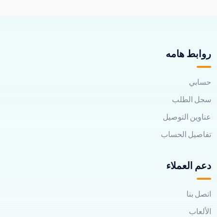
روابط هامه
حسابي
سجل الطلب
عناوين التوصيل
تفاصيل الحساب
دعم العملاء
اتصل بنا
الألعاب