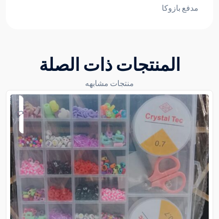
مدفع بازوكا
المنتجات ذات الصلة
منتجات مشابهه