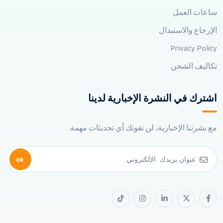
ساعات العمل
الإرجاع والاستبدال
Privacy Policy
تكاليف الشحن
اشترك في النشرة الإخبارية لدينا
مع نشرتنا الإخبارية، لن تفوتك أي تحديثات مهمة.
ok