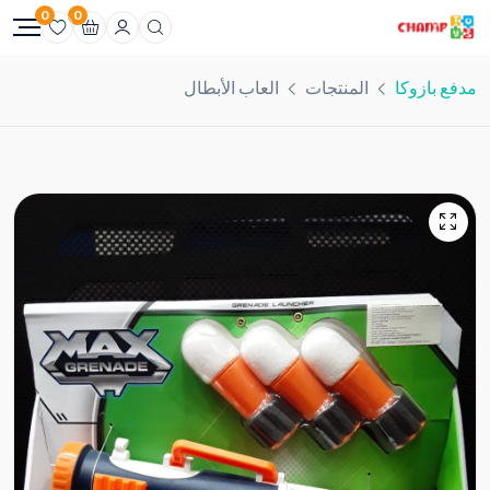
0
0
مدفع بازوكا
المنتجات
العاب الأبطال