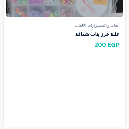
ألعاب واكسسوارات الألعاب
علبة خرز بنات شفافة
200
EGP