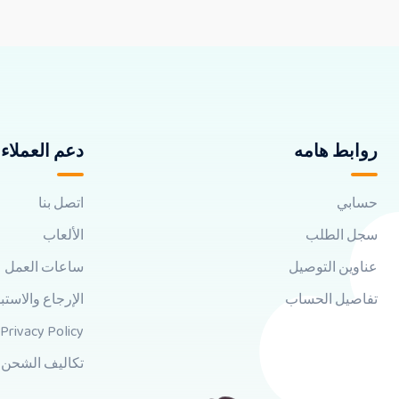
روابط هامه
دعم العملاء
حسابي
اتصل بنا
سجل الطلب
الألعاب
عناوين التوصيل
ساعات العمل
تفاصيل الحساب
الإرجاع والاستب
Privacy Policy
تكاليف الشحن