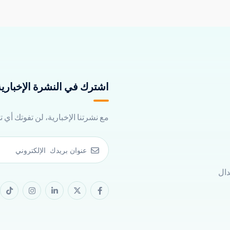
اشترك في النشرة الإخبارية 
مع نشرتنا الإخبارية، لن تفوتك أي 
دال