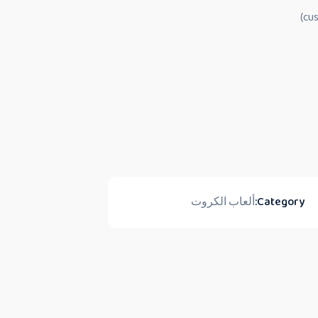
Category:
ألعاب الكروت