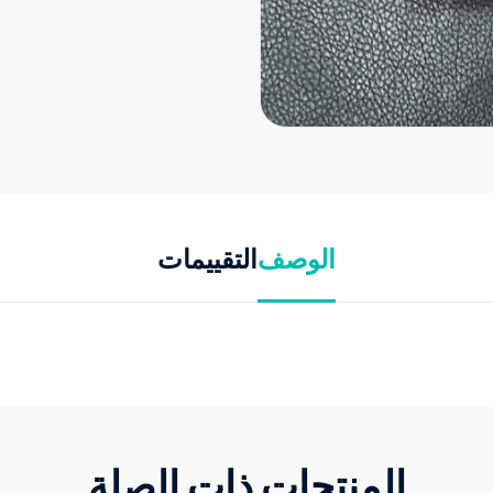
الوصف
التقييمات
المنتجات ذات الصلة