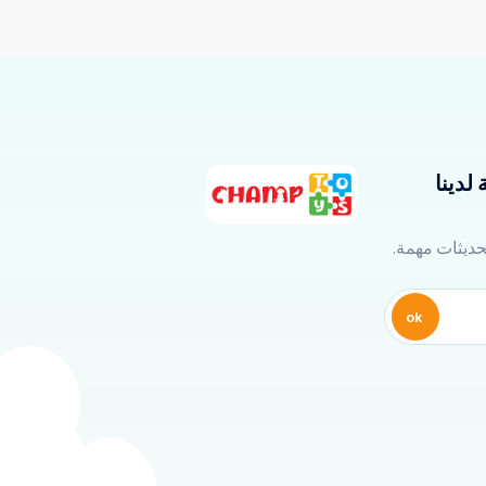
لدينا
تحديثات مهمة.
ok