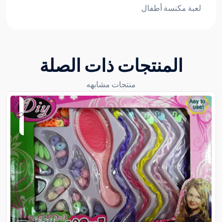
لعبة مكنسة أطفال
المنتجات ذات الصلة
منتجات مشابهه