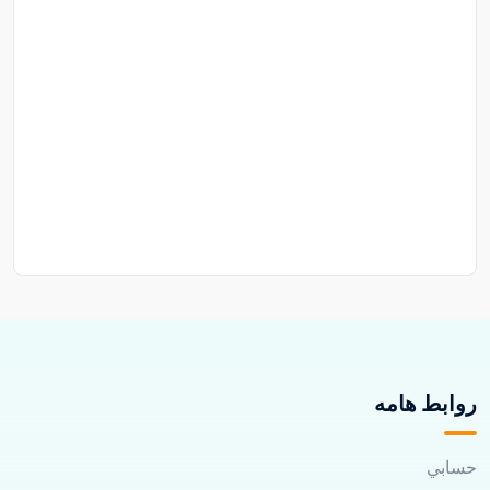
روابط هامه
حسابي