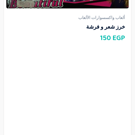
ألعاب واكسسوارات الألعاب
خرز شعر و فرشة
150
EGP