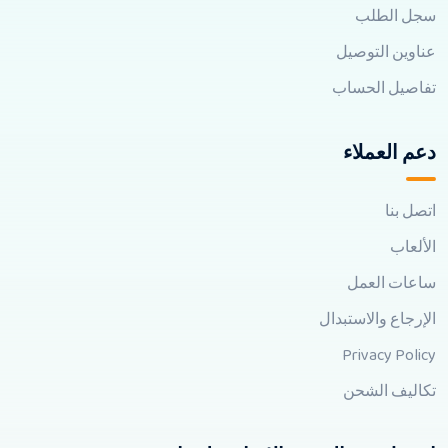
سجل الطلب
عناوين التوصيل
تفاصيل الحساب
دعم العملاء
اتصل بنا
الألعاب
ساعات العمل
الإرجاع والاستبدال
Privacy Policy
تكاليف الشحن