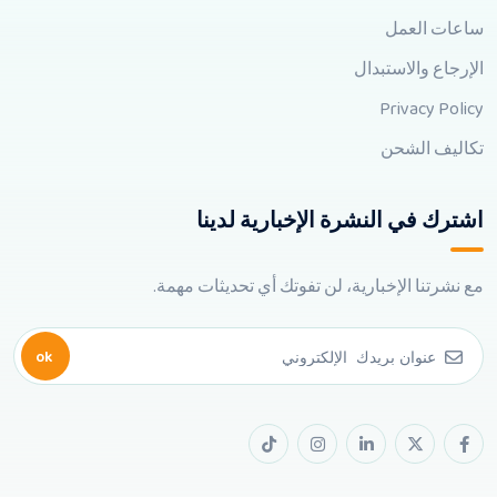
ساعات العمل
الإرجاع والاستبدال
Privacy Policy
تكاليف الشحن
اشترك في النشرة الإخبارية لدينا
مع نشرتنا الإخبارية، لن تفوتك أي تحديثات مهمة.
ok