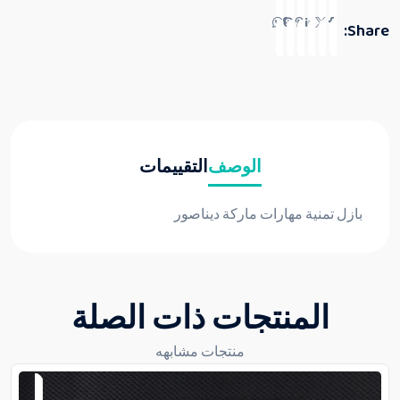
Share:
الوصف
التقييمات
بازل تمنية مهارات ماركة ديناصور
المنتجات ذات الصلة
منتجات مشابهه