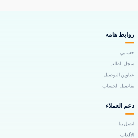
روابط هامه
حسابي
سجل الطلب
عناوين التوصيل
تفاصيل الحساب
دعم العملاء
اتصل بنا
الألعاب