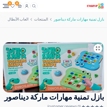
0
0
بازل تمنية مهارات ماركة ديناصور
المنتجات
العاب الأبطال
بازل تمنية مهارات ماركة ديناصور
customer reviews)
0
(