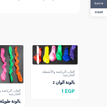
Item
0
0
EGP
العاب الرياضة والأنشطة
الخارجية
بالونة ألوان 2
1
EGP
العاب الرياضة 
الخارجية
بالونة طويلة