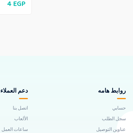
4
EGP
روابط هامه
دعم العملاء
حسابي
اتصل بنا
سجل الطلب
الألعاب
عناوين التوصيل
ساعات العمل