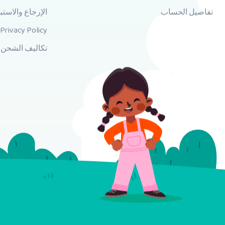
تفاصيل الحساب
الإرجاع والاستب
Privacy Policy
تكاليف الشحن