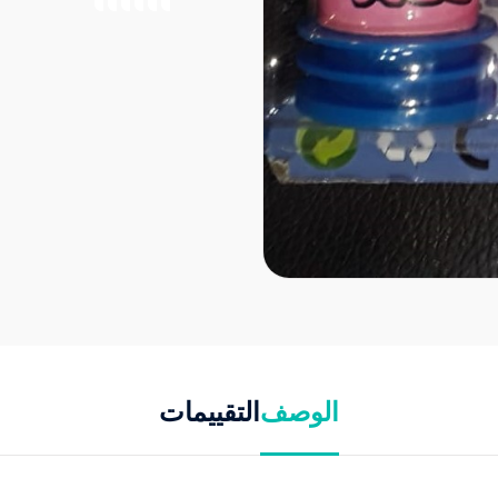
الوصف
التقييمات