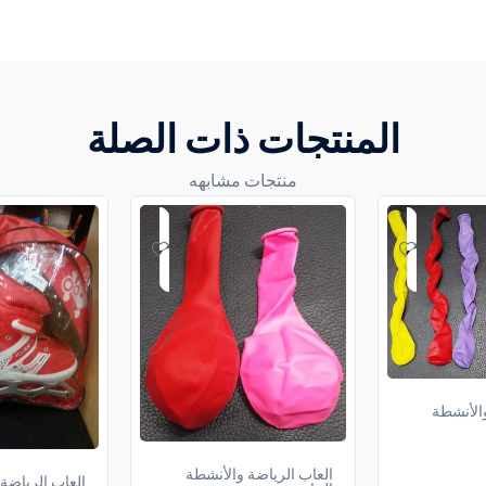
المنتجات ذات الصلة
منتجات مشابهه
والأنشطة
العاب الرياضة والأنشطة
العاب الرياضة