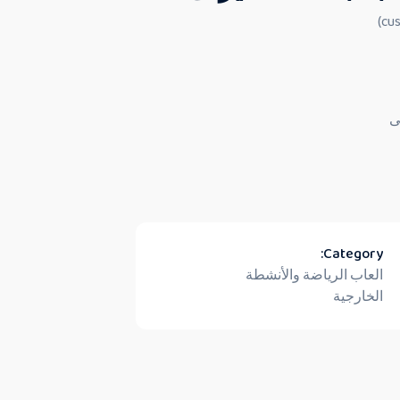
ى
Category:
العاب الرياضة والأنشطة
الخارجية