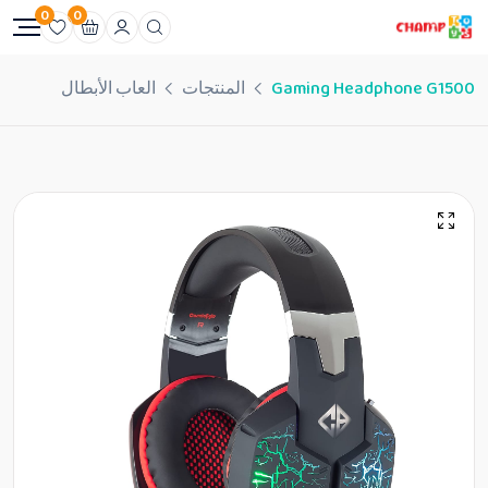
0
0
Gaming Headphone G1500
المنتجات
العاب الأبطال