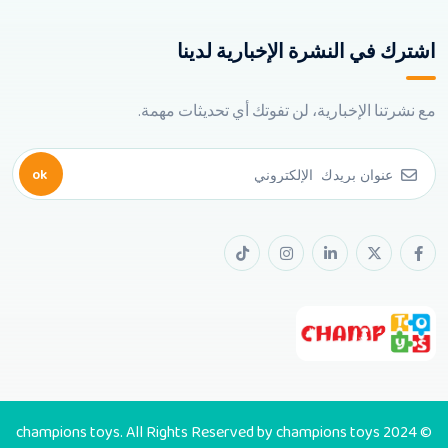
اشترك في النشرة الإخبارية لدينا
مع نشرتنا الإخبارية، لن تفوتك أي تحديثات مهمة.
ok
© 2024 champions toys. All Rights Reserved by champions toys