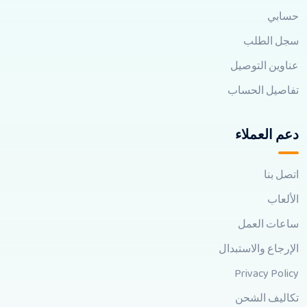
حسابي
سجل الطلب
عناوين التوصيل
تفاصيل الحساب
دعم العملاء
اتصل بنا
الألعاب
ساعات العمل
الإرجاع والاستبدال
Privacy Policy
تكاليف الشحن