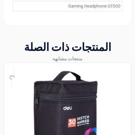
Gaming Headphone G1500
المنتجات ذات الصلة
منتجات مشابهه