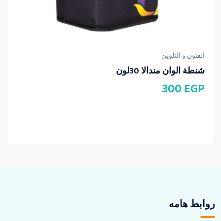
الفنون و التلوين
شنطة الوان مندالا 30لون
300
EGP
روابط هامه