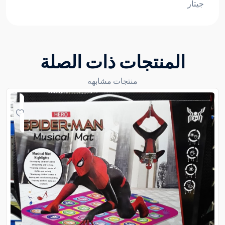
جيتار
المنتجات ذات الصلة
منتجات مشابهه