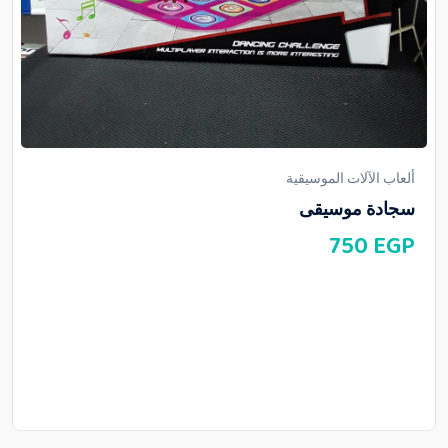
ألعاب الآلات الموسيقية
سجادة موسيقى
750
EGP