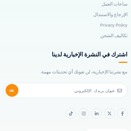
ساعات العمل
الإرجاع والاستبدال
Privacy Policy
تكاليف الشحن
اشترك في النشرة الإخبارية لدينا
مع نشرتنا الإخبارية، لن تفوتك أي تحديثات مهمة.
ok