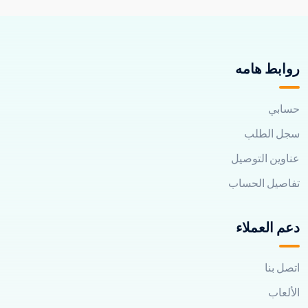
روابط هامه
حسابي
سجل الطلب
عناوين التوصيل
تفاصيل الحساب
دعم العملاء
اتصل بنا
الألعاب