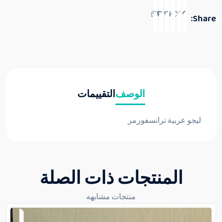
Share:
الوصف
التقييمات
ليجو عربية ترانسفورمر
المنتجات ذات الصلة
منتجات مشابهه