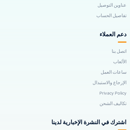
عناوين التوصيل
تفاصيل الحساب
دعم العملاء
اتصل بنا
الألعاب
ساعات العمل
الإرجاع والاستبدال
Privacy Policy
تكاليف الشحن
اشترك في النشرة الإخبارية لدينا