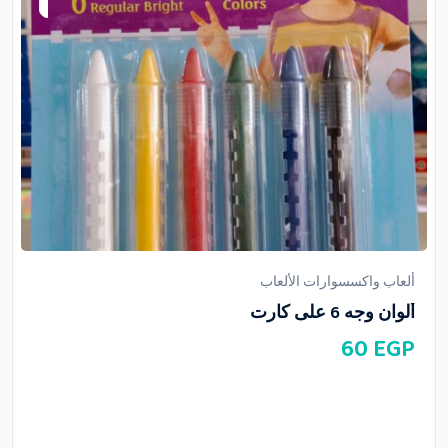
ألعاب واكسسوارات الألعاب
ألوان وجه 6 على كارت
60
EGP