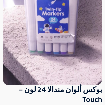
بوكس ألوان مندالا 24 لون –
Touch