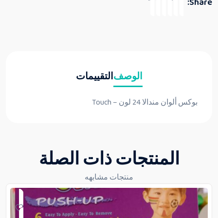
Share:
الوصف
التقييمات
بوكس ألوان مندالا 24 لون – Touch
المنتجات ذات الصلة
منتجات مشابهه