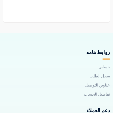
روابط هامه
حسابي
سجل الطلب
عناوين التوصيل
تفاصيل الحساب
دعم العملاء