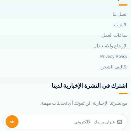
اتصل بنا
الألعاب
ساعات العمل
الإرجاع والاستبدال
Privacy Policy
تكاليف الشحن
اشترك في النشرة الإخبارية لدينا
مع نشرتنا الإخبارية، لن تفوتك أي تحديثات مهمة.
ok