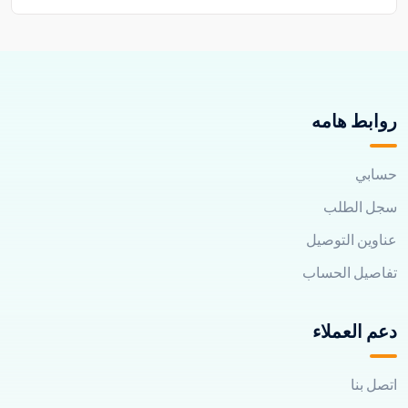
روابط هامه
حسابي
سجل الطلب
عناوين التوصيل
تفاصيل الحساب
دعم العملاء
اتصل بنا