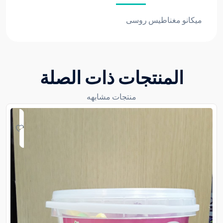
ميكانو مغناطيس روسى
المنتجات ذات الصلة
منتجات مشابهه