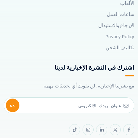
الألعاب
ساعات العمل
الإرجاع والاستبدال
Privacy Policy
تكاليف الشحن
اشترك في النشرة الإخبارية لدينا
مع نشرتنا الإخبارية، لن تفوتك أي تحديثات مهمة.
ok