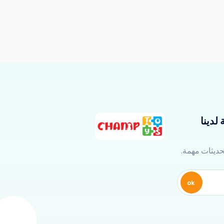
لدينا
تحديثات مهمة.
ok