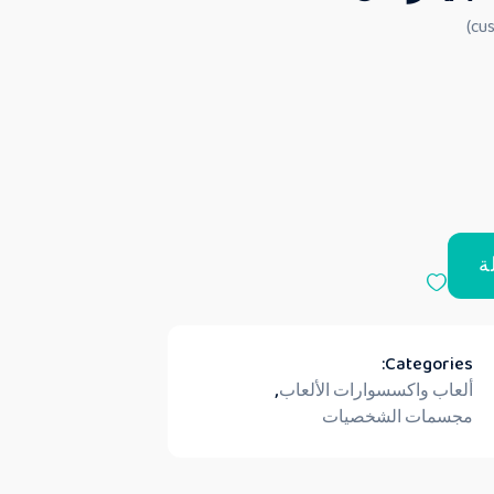
ة
Categories:
ألعاب واكسسوارات الألعاب
,
مجسمات الشخصيات