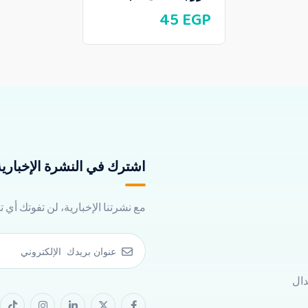
45
EGP
اشترك في النشرة الإخبارية 
مع نشرتنا الإخبارية، لن تفوتك أي 
دال