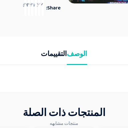
Share:
الوصف
التقييمات
المنتجات ذات الصلة
منتجات مشابهه