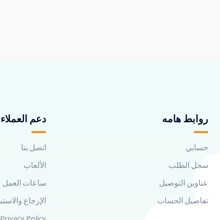
روابط هامه
دعم العملاء
حسابي
اتصل بنا
سجل الطلب
الألعاب
عناوين التوصيل
ساعات العمل
تفاصيل الحساب
الإرجاع والاستب
Privacy Policy