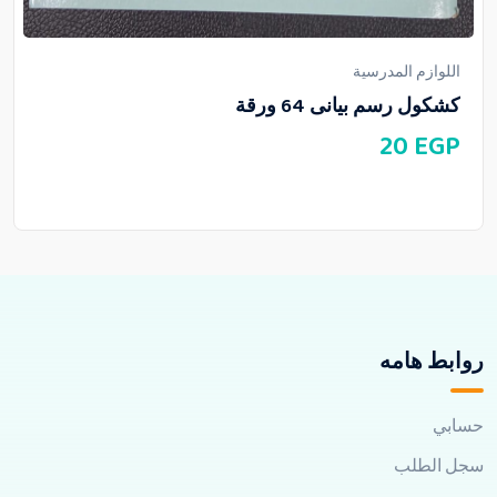
اللوازم المدرسية
كشكول رسم بيانى 64 ورقة
20
EGP
روابط هامه
حسابي
سجل الطلب