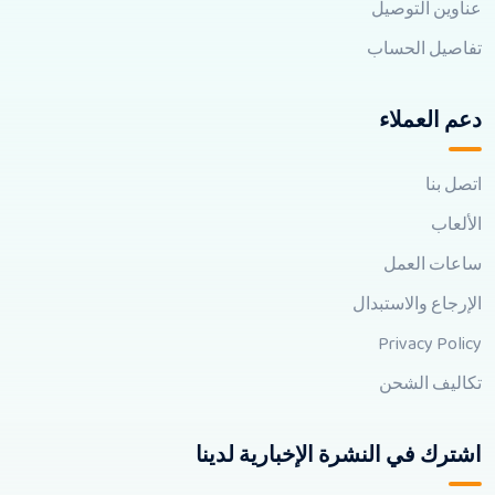
عناوين التوصيل
تفاصيل الحساب
دعم العملاء
اتصل بنا
الألعاب
ساعات العمل
الإرجاع والاستبدال
Privacy Policy
تكاليف الشحن
اشترك في النشرة الإخبارية لدينا