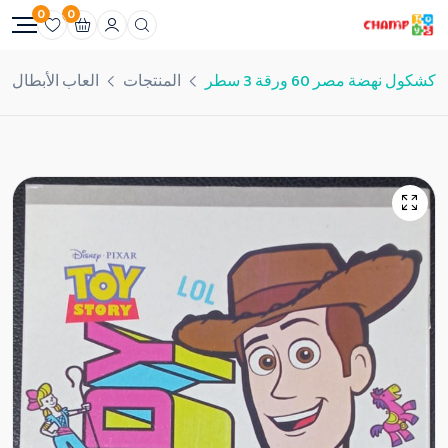
0
0
كشكول نهضة مصر 60 ورقة 3 سطر
المنتجات
العاب الأبطال