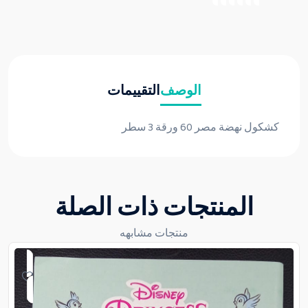
الوصف
التقييمات
كشكول نهضة مصر 60 ورقة 3 سطر
المنتجات ذات الصلة
منتجات مشابهه