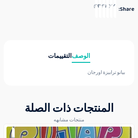
Share:
الوصف
التقييمات
بيانو ترابيزة اورجان
المنتجات ذات الصلة
منتجات مشابهه