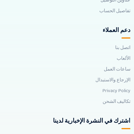
عناوين التوصيل
تفاصيل الحساب
دعم العملاء
اتصل بنا
الألعاب
ساعات العمل
الإرجاع والاستبدال
Privacy Policy
تكاليف الشحن
اشترك في النشرة الإخبارية لدينا