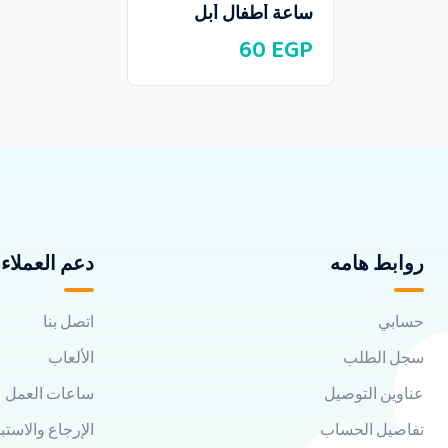
ساعة أطفال أبل
60
EGP
روابط هامه
دعم العملاء
حسابي
اتصل بنا
سجل الطلب
الألعاب
عناوين التوصيل
ساعات العمل
تفاصيل الحساب
الإرجاع والاستب