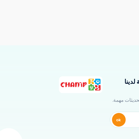
لدينا
تحديثات مهمة.
ok