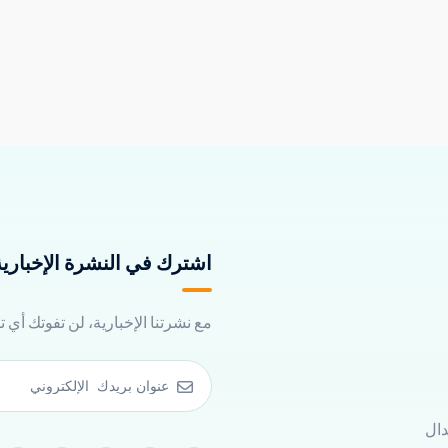
اشترك في النشرة الإخبارية 
مع نشرتنا الإخبارية، لن تفوتك أي 
دال