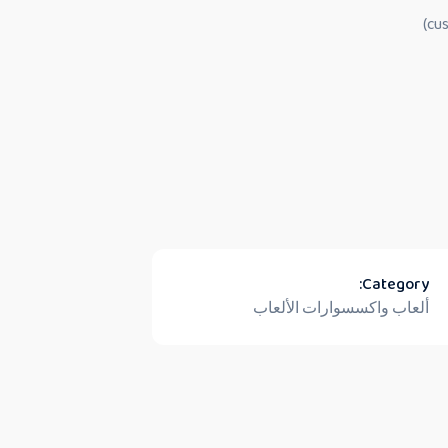
Category:
ألعاب واكسسوارات الألعاب