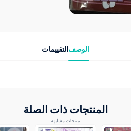
الوصف
التقييمات
المنتجات ذات الصلة
منتجات مشابهه