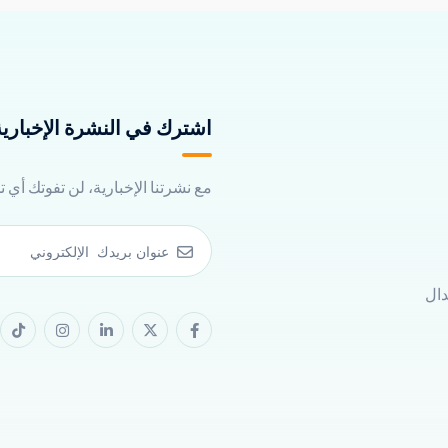
اشترك في النشرة الإخبارية 
مع نشرتنا الإخبارية، لن تفوتك أي 
دال