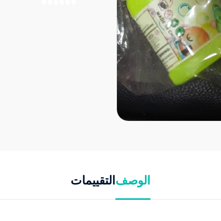
الوصف
التقييمات