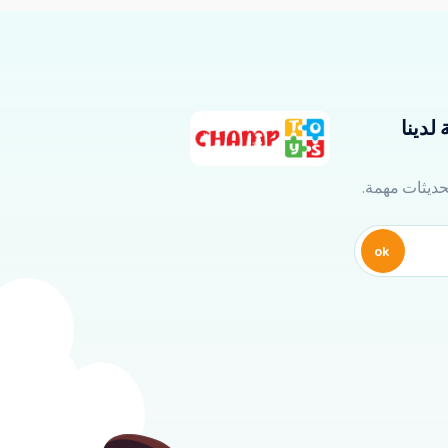
لدينا
تحديثات مهمة.
ok