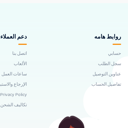
روابط هامه
دعم العملاء
حسابي
اتصل بنا
سجل الطلب
الألعاب
عناوين التوصيل
ساعات العمل
تفاصيل الحساب
الإرجاع والاستب
Privacy Policy
تكاليف الشحن