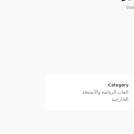
Category:
العاب الرياضة والأنشطة
الخارجية