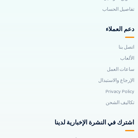
تفاصيل الحساب
دعم العملاء
اتصل بنا
الألعاب
ساعات العمل
الإرجاع والاستبدال
Privacy Policy
تكاليف الشحن
اشترك في النشرة الإخبارية لدينا