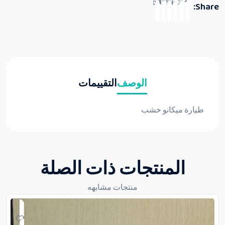
Share:
الوصف
التقييمات
طيارة ميكانو خشب
المنتجات ذات الصلة
منتجات مشابهه