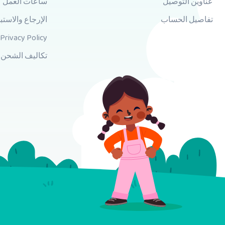
عناوين التوصيل
ساعات العمل
تفاصيل الحساب
الإرجاع والاستب
Privacy Policy
تكاليف الشحن