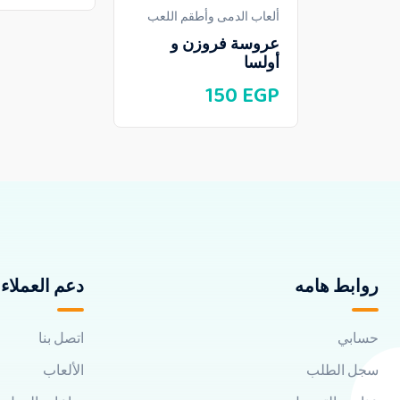
ألعاب الدمى وأطقم اللعب
عروسة فروزن و
أولسا
150
EGP
روابط هامه
دعم العملاء
حسابي
اتصل بنا
سجل الطلب
الألعاب