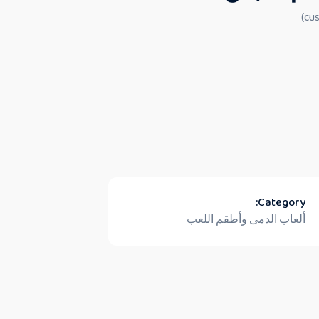
Category:
ألعاب الدمى وأطقم اللعب