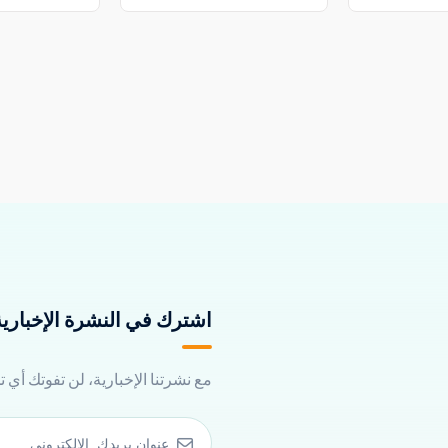
اشترك في النشرة الإخبارية 
مع نشرتنا الإخبارية، لن تفوتك أي 