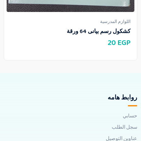
اللوازم المدرسية
كشكول رسم بيانى 64 ورقة
20
EGP
روابط هامه
حسابي
سجل الطلب
عناوين التوصيل