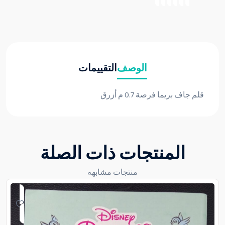
الوصف
التقييمات
قلم جاف بريما فرصة 0.7 م أزرق
المنتجات ذات الصلة
منتجات مشابهه