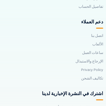
تفاصيل الحساب
دعم العملاء
اتصل بنا
الألعاب
ساعات العمل
الإرجاع والاستبدال
Privacy Policy
تكاليف الشحن
اشترك في النشرة الإخبارية لدينا