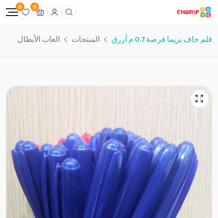
0
0
قلم جاف بريما فرصة 0.7 م أزرق
المنتجات
العاب الأبطال