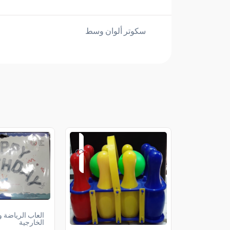
سكوتر ألوان وسط
العاب الرياضة 
الخارجية