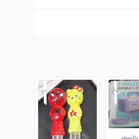
 والأنشطة