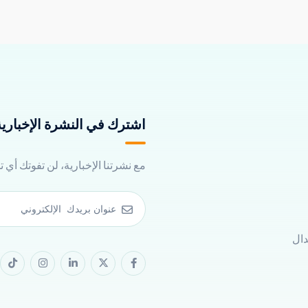
اشترك في النشرة الإخبارية 
مع نشرتنا الإخبارية، لن تفوتك أي 
دال