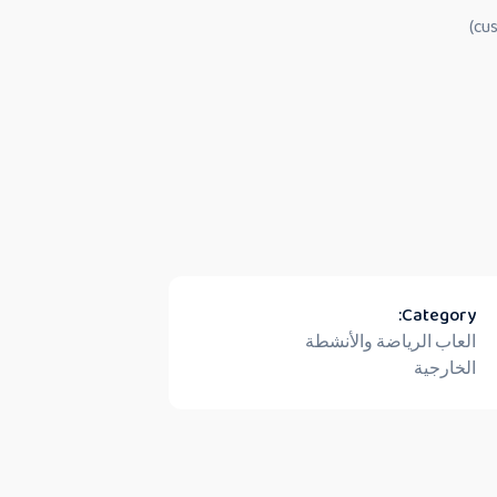
Category:
العاب الرياضة والأنشطة
الخارجية