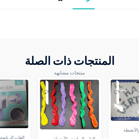
المنتجات ذات الصلة
منتجات مشابهه
والأنشطة
العاب الرياضة
العاب الرياضة والأنشطة