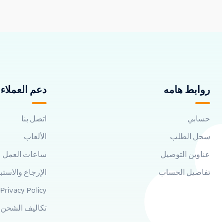
روابط هامه
دعم العملاء
حسابي
اتصل بنا
سجل الطلب
الألعاب
عناوين التوصيل
ساعات العمل
تفاصيل الحساب
الإرجاع والاستب
Privacy Policy
تكاليف الشحن