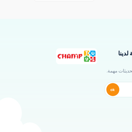
لدينا
تحديثات مهمة.
ok