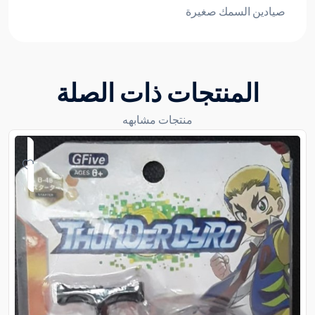
صيادين السمك صغيرة
المنتجات ذات الصلة
منتجات مشابهه