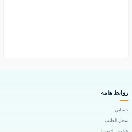
روابط هامه
حسابي
سجل الطلب
عناوين التوصيل