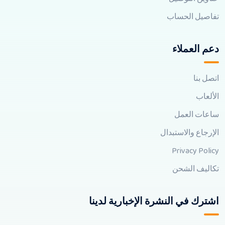
تفاصيل الحساب
دعم العملاء
اتصل بنا
الألعاب
ساعات العمل
الإرجاع والاستبدال
Privacy Policy
تكاليف الشحن
اشترك في النشرة الإخبارية لدينا