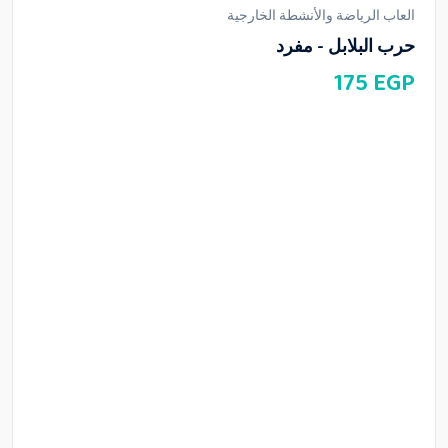
العاب الرياضة والأنشطة الخارجية
حرب البلابل - مفرد
175
EGP