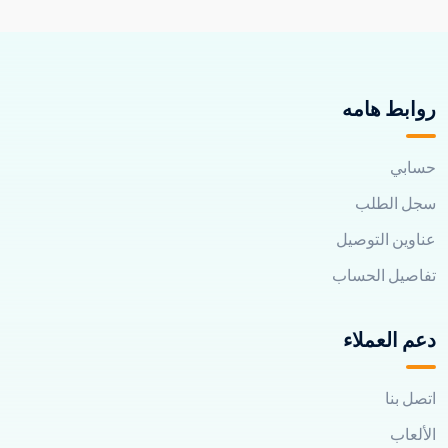
روابط هامه
حسابي
سجل الطلب
عناوين التوصيل
تفاصيل الحساب
دعم العملاء
اتصل بنا
الألعاب