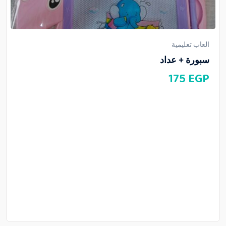
العاب تعليمية
سبورة + عداد
175
EGP