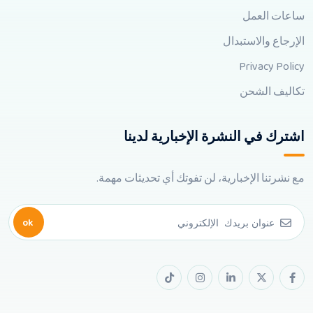
ساعات العمل
الإرجاع والاستبدال
Privacy Policy
تكاليف الشحن
اشترك في النشرة الإخبارية لدينا
مع نشرتنا الإخبارية، لن تفوتك أي تحديثات مهمة.
ok