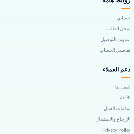
روابط هامه
حسابي
سجل الطلب
عناوين التوصيل
تفاصيل الحساب
دعم العملاء
اتصل بنا
الألعاب
ساعات العمل
الإرجاع والاستبدال
Privacy Policy