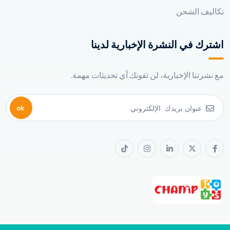
تكاليف الشحن
اشترك في النشرة الإخبارية لدينا
مع نشرتنا الإخبارية، لن تفوتك أي تحديثات مهمة.
ok