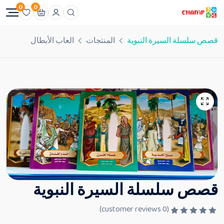
0
0
قصص سلسلة السيرة النبوية
المنتجات
العاب الأبطال
قصص سلسلة السيرة النبوية
customer reviews)
0
(
ت