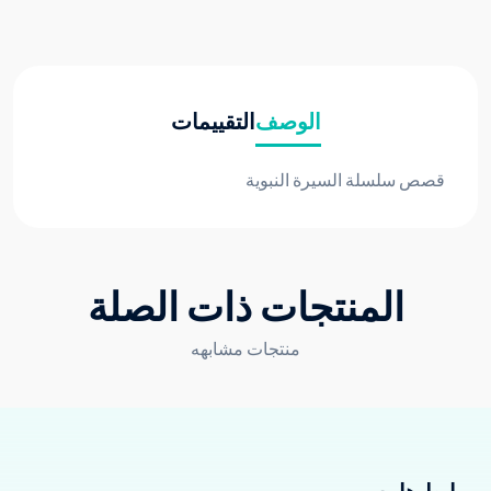
الوصف
التقييمات
قصص سلسلة السيرة النبوية
المنتجات ذات الصلة
منتجات مشابهه