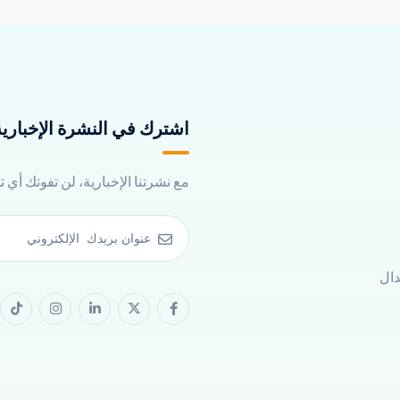
اشترك في النشرة الإخبارية 
مع نشرتنا الإخبارية، لن تفوتك أي 
دال