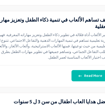
ف تساهم الألعاب في تنمية ذكاء الطفل وتعزيز مهارا
قلية
بر الألعاب أداة فعّالة في تطوير ذكاء الطفل وتعزيز مهاراته المعرفية. فه
بة تعليمية تساهم في تنمية المهارات الذهنية والتفاعل الاجتماعي. تتنوع ا
عليمية من حيث نوعيتها، فمنها الألعاب الاستراتيجية، وألعاب الألغاز، والأل
لب التفاعل الجماعي، وتساهم جميعها في تطوير مهارات الطفل بطرق م
ب اختيار الألعاب المناسبة لعمر الطفل.
Read More
ل هدايا العاب اطفال من سن 3 ل 5 سنوات