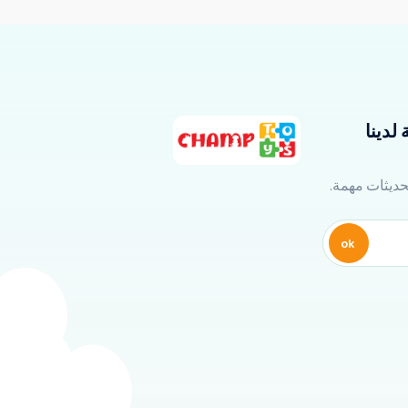
لدينا
تحديثات مهمة.
ok