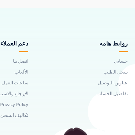
روابط هامه
دعم العملاء
حسابي
اتصل بنا
سجل الطلب
الألعاب
عناوين التوصيل
ساعات العمل
تفاصيل الحساب
الإرجاع والاستب
Privacy Policy
تكاليف الشحن