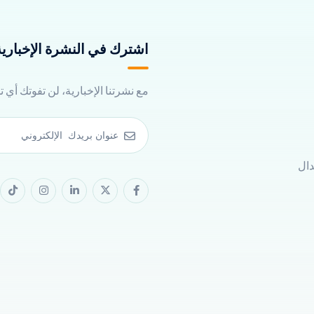
اشترك في النشرة الإخبارية 
مع نشرتنا الإخبارية، لن تفوتك أي 
دال