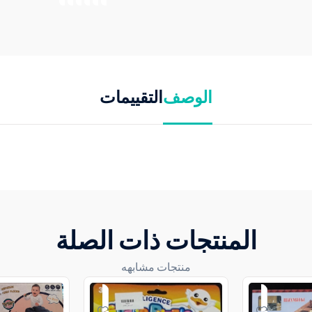
الوصف
التقييمات
المنتجات ذات الصلة
منتجات مشابهه