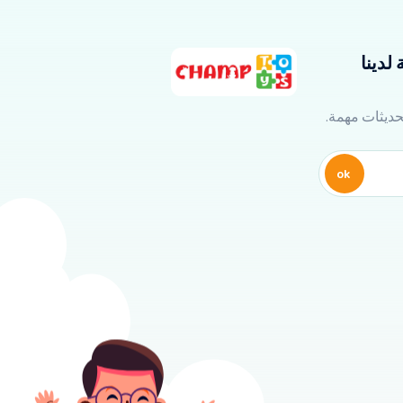
لدينا
تحديثات مهمة.
ok