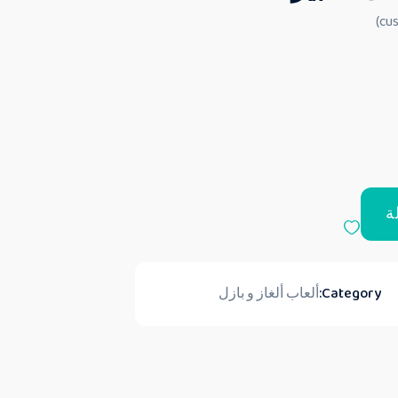
ة
Category:
ألعاب ألغاز و بازل