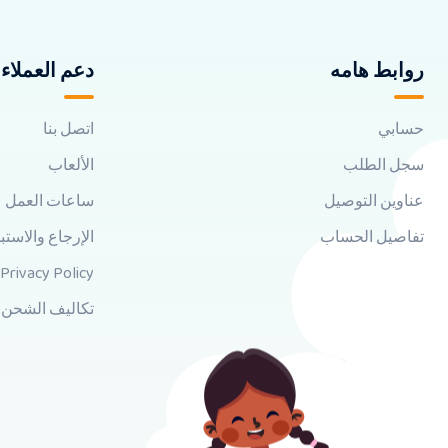
روابط هامه
دعم العملاء
حسابي
اتصل بنا
سجل الطلب
الألعاب
عناوين التوصيل
ساعات العمل
تفاصيل الحساب
الإرجاع والاستب
Privacy Policy
تكاليف الشحن