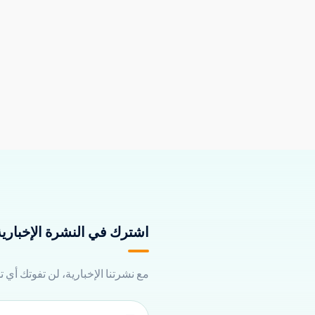
اشترك في النشرة الإخبارية 
مع نشرتنا الإخبارية، لن تفوتك أي 