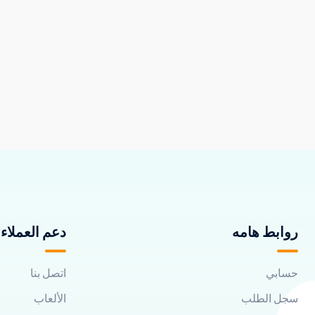
روابط هامه
دعم العملاء
حسابي
اتصل بنا
سجل الطلب
الألعاب