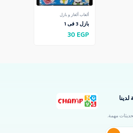
ألعاب ألغاز و بازل
بازل 3 فى 1
30
EGP
لدينا
تحديثات مهمة.