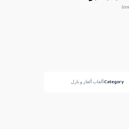
Category:
ألعاب ألغاز و بازل