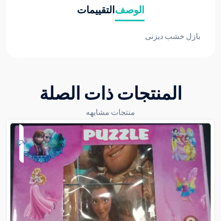
الوصف
التقييمات
بازل خشب ديزنى
المنتجات ذات الصلة
منتجات مشابهه