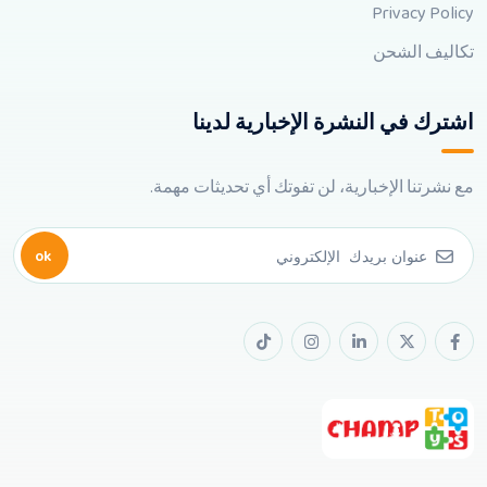
Privacy Policy
تكاليف الشحن
اشترك في النشرة الإخبارية لدينا
مع نشرتنا الإخبارية، لن تفوتك أي تحديثات مهمة.
ok