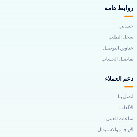
روابط هامه
حسابي
سجل الطلب
عناوين التوصيل
تفاصيل الحساب
دعم العملاء
اتصل بنا
الألعاب
ساعات العمل
الإرجاع والاستبدال