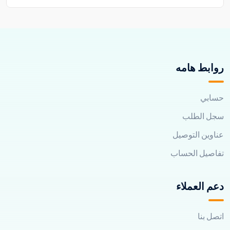
روابط هامه
حسابي
سجل الطلب
عناوين التوصيل
تفاصيل الحساب
دعم العملاء
اتصل بنا