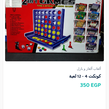
ألعاب ألغاز و بازل
كونكت 4 - 12 لعبة
350
EGP