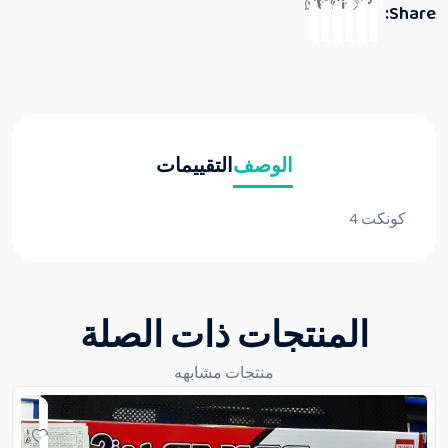
Share:
الوصف
التقييمات
كونكت 4
المنتجات ذات الصلة
منتجات مشابهه