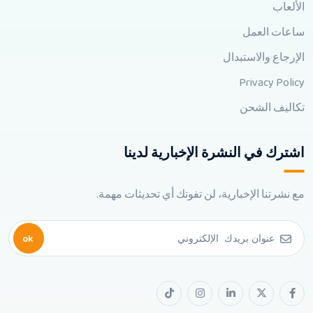
الألعاب
ساعات العمل
الإرجاع والاستبدال
Privacy Policy
تكاليف الشحن
اشترك في النشرة الإخبارية لدينا
مع نشرتنا الإخبارية، لن تفوتك أي تحديثات مهمة.
ok