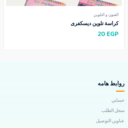
الفنون و التلوين
كراسة تلوين ديسكفرى
20
EGP
روابط هامه
حسابي
سجل الطلب
عناوين التوصيل