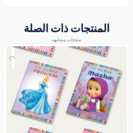
المنتجات ذات الصلة
منتجات مشابهه