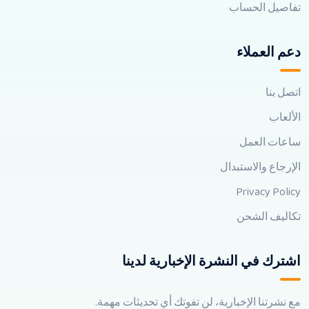
تفاصيل الحساب
دعم العملاء
اتصل بنا
الألعاب
ساعات العمل
الإرجاع والاستبدال
Privacy Policy
تكاليف الشحن
اشترك في النشرة الإخبارية لدينا
مع نشرتنا الإخبارية، لن تفوتك أي تحديثات مهمة.