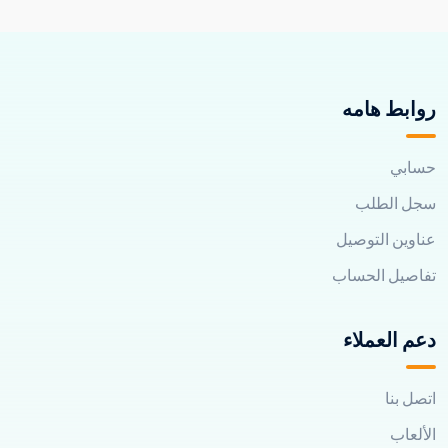
روابط هامه
حسابي
سجل الطلب
عناوين التوصيل
تفاصيل الحساب
دعم العملاء
اتصل بنا
الألعاب