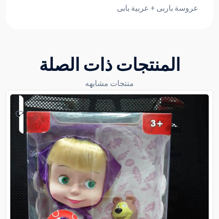
عروسة باربى + عربية بابى
المنتجات ذات الصلة
منتجات مشابهه