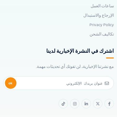
ساعات العمل
الإرجاع والاستبدال
Privacy Policy
تكاليف الشحن
اشترك في النشرة الإخبارية لدينا
مع نشرتنا الإخبارية، لن تفوتك أي تحديثات مهمة.
ok