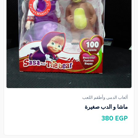
ألعاب الدمى وأطقم اللعب
ماشا و الدب صغيرة
380
EGP