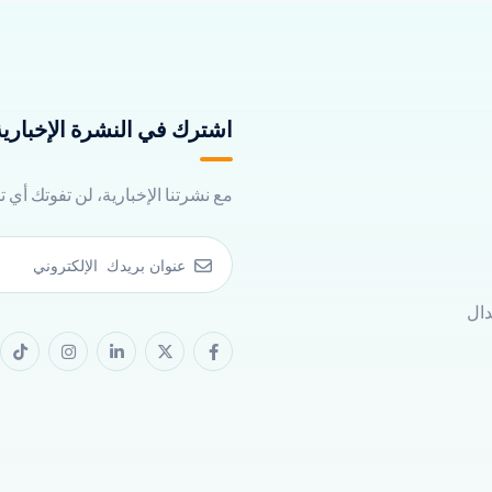
اشترك في النشرة الإخبارية 
مع نشرتنا الإخبارية، لن تفوتك أي 
دال