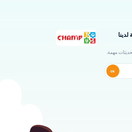
لدينا
تحديثات مهمة.
ok