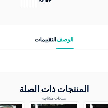
Share:
الوصف
التقييمات
المنتجات ذات الصلة
منتجات مشابهه