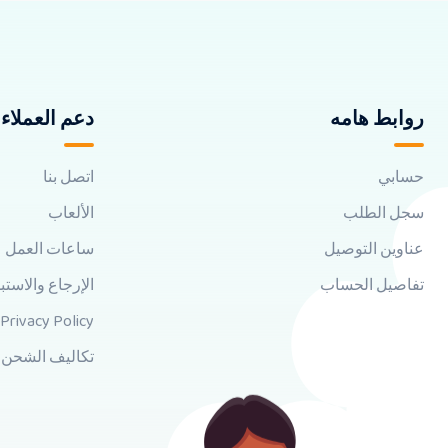
روابط هامه
دعم العملاء
حسابي
اتصل بنا
سجل الطلب
الألعاب
عناوين التوصيل
ساعات العمل
تفاصيل الحساب
الإرجاع والاستب
Privacy Policy
تكاليف الشحن