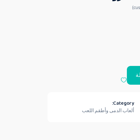
ة
Category:
ألعاب الدمى وأطقم اللعب