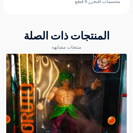
مجسمات أفنجرز 8 قطع
المنتجات ذات الصلة
منتجات مشابهه