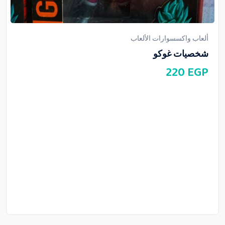
ألعاب واكسسوارات الألعاب
شخصيات غوكو
220
EGP