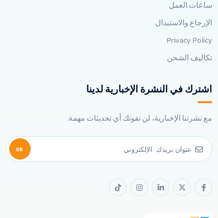
ساعات العمل
الإرجاع والاستبدال
Privacy Policy
تكاليف الشحن
اشترك في النشرة الإخبارية لدينا
مع نشرتنا الإخبارية، لن تفوتك أي تحديثات مهمة.
ok