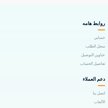
روابط هامه
حسابي
سجل الطلب
عناوين التوصيل
تفاصيل الحساب
دعم العملاء
اتصل بنا
الألعاب