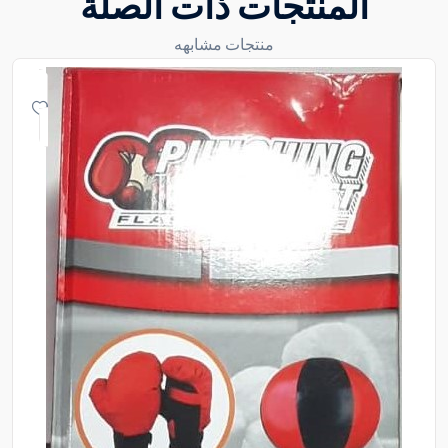
المنتجات ذات الصلة
منتجات مشابهه