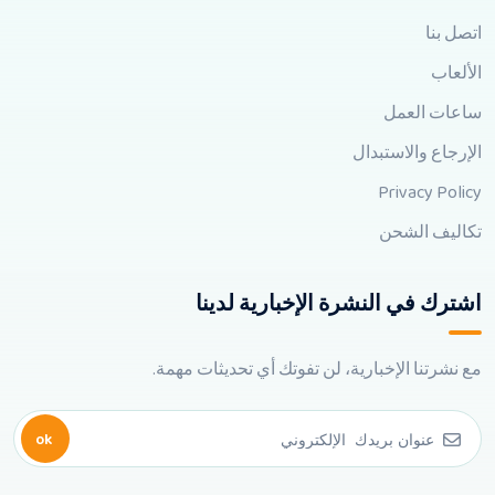
اتصل بنا
الألعاب
ساعات العمل
الإرجاع والاستبدال
Privacy Policy
تكاليف الشحن
اشترك في النشرة الإخبارية لدينا
مع نشرتنا الإخبارية، لن تفوتك أي تحديثات مهمة.
ok