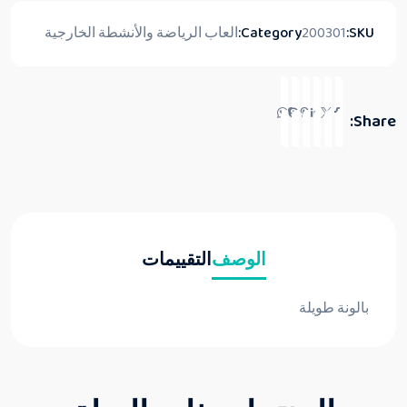
SKU:
200301
Category:
العاب الرياضة والأنشطة الخارجية
Share:
الوصف
التقييمات
بالونة طويلة