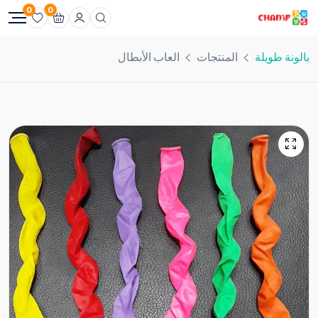
0
0
بالونة طويلة
المنتجات
العاب الأبطال