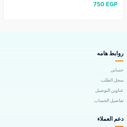
750
EGP
روابط هامه
حسابي
سجل الطلب
عناوين التوصيل
تفاصيل الحساب
دعم العملاء