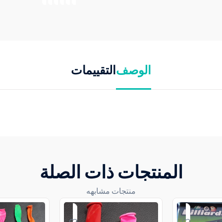
الوصف
التقييمات
المنتجات ذات الصلة
منتجات مشابهه