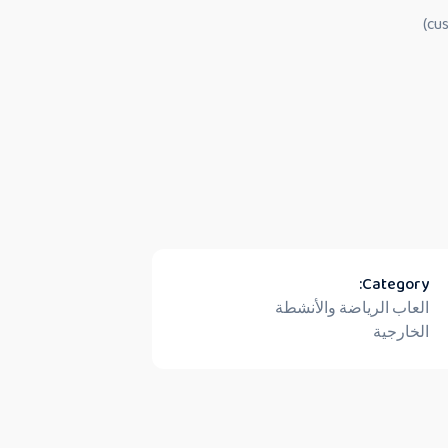
Category:
العاب الرياضة والأنشطة
الخارجية