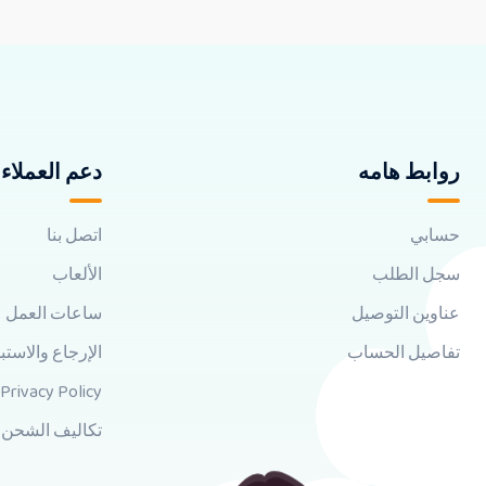
روابط هامه
دعم العملاء
حسابي
اتصل بنا
سجل الطلب
الألعاب
عناوين التوصيل
ساعات العمل
تفاصيل الحساب
الإرجاع والاستب
Privacy Policy
تكاليف الشحن