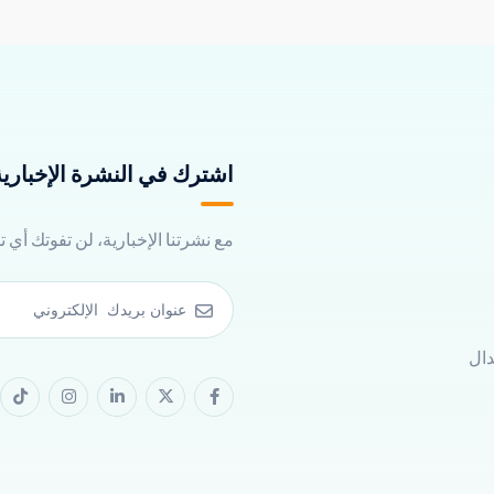
اشترك في النشرة الإخبارية 
مع نشرتنا الإخبارية، لن تفوتك أي 
دال