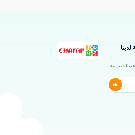
لدينا
تحديثات مهمة.
ok