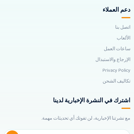
دعم العملاء
اتصل بنا
الألعاب
ساعات العمل
الإرجاع والاستبدال
Privacy Policy
تكاليف الشحن
اشترك في النشرة الإخبارية لدينا
مع نشرتنا الإخبارية، لن تفوتك أي تحديثات مهمة.