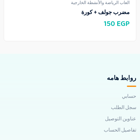
العاب الرياضة والأنشطة الخارجية
مضرب جولف + كورة
150
EGP
روابط هامه
حسابي
سجل الطلب
عناوين التوصيل
تفاصيل الحساب