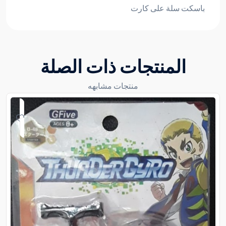
باسكت سلة على كارت
المنتجات ذات الصلة
منتجات مشابهه