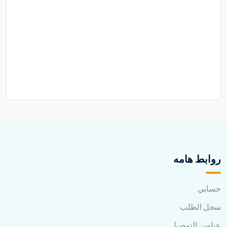
روابط هامه
حسابي
سجل الطلب
عناوين التوصيل