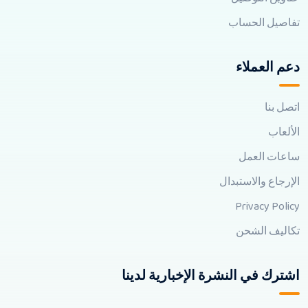
تفاصيل الحساب
دعم العملاء
اتصل بنا
الألعاب
ساعات العمل
الإرجاع والاستبدال
Privacy Policy
تكاليف الشحن
اشترك في النشرة الإخبارية لدينا