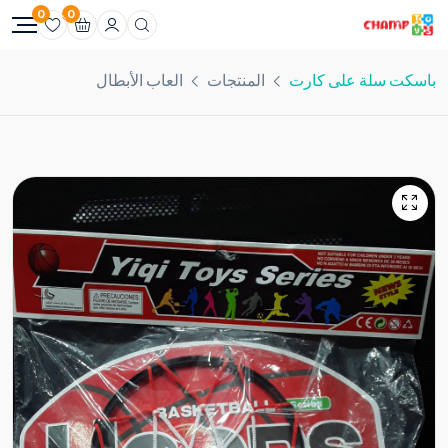
0
0
باسكت سلة على كارت
المنتجات
العاب الأبطال