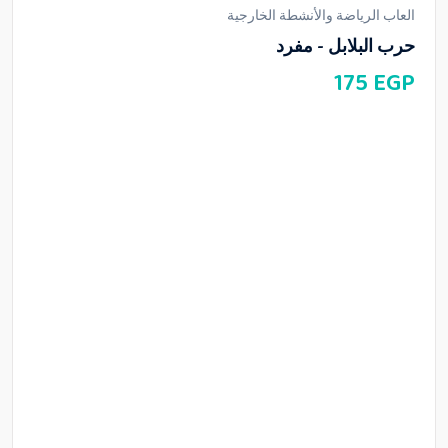
العاب الرياضة والأنشطة الخارجية
حرب البلابل - مفرد
175
EGP