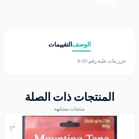
الوصف
التقييمات
خرز بنات علبة رقم 111-5
المنتجات ذات الصلة
منتجات مشابهه