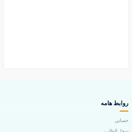
روابط هامه
حسابي
سجل الطلب