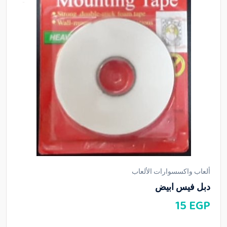
ألعاب واكسسوارات الألعاب
دبل فيس ابيض
15
EGP