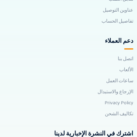
عناوين التوصيل
تفاصيل الحساب
دعم العملاء
اتصل بنا
الألعاب
ساعات العمل
الإرجاع والاستبدال
Privacy Policy
تكاليف الشحن
اشترك في النشرة الإخبارية لدينا