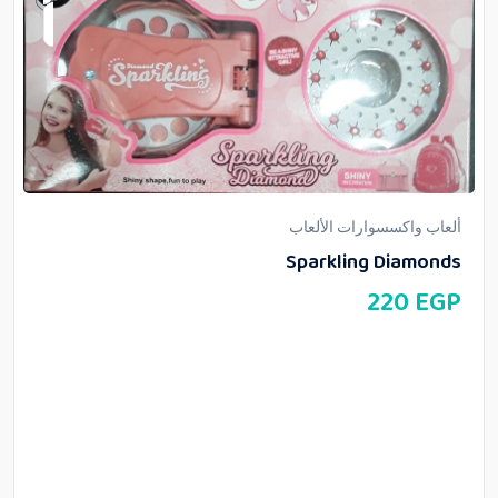
ألعاب واكسسوارات الألعاب
Sparkling Diamonds
220
EGP