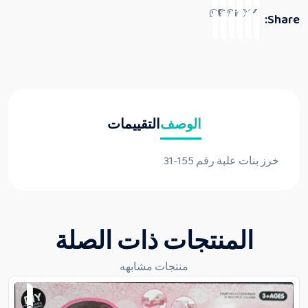
Share:
الوصف
التقييمات
خرز بنات علبة رقم 155-31
المنتجات ذات الصلة
منتجات مشابهه