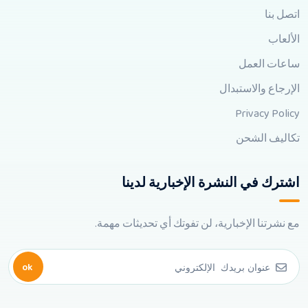
اتصل بنا
الألعاب
ساعات العمل
الإرجاع والاستبدال
Privacy Policy
تكاليف الشحن
اشترك في النشرة الإخبارية لدينا
مع نشرتنا الإخبارية، لن تفوتك أي تحديثات مهمة.
ok