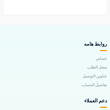
روابط هامه
حسابي
سجل الطلب
عناوين التوصيل
تفاصيل الحساب
دعم العملاء