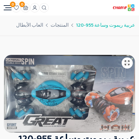
0
0
عربية ريموت وساعة 955-120
المنتجات
العاب الأبطال