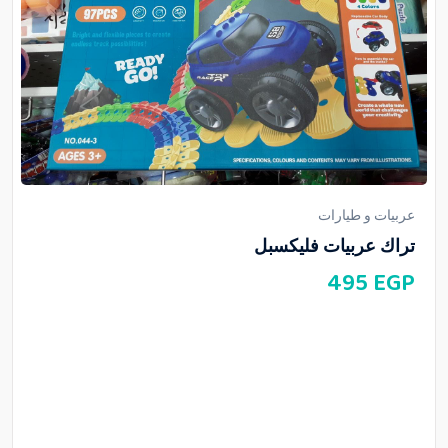
عربيات و طيارات
تراك عربيات فليكسبل
495
EGP