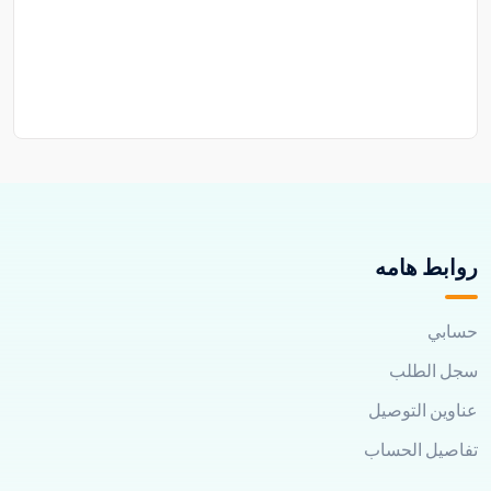
روابط هامه
حسابي
سجل الطلب
عناوين التوصيل
تفاصيل الحساب