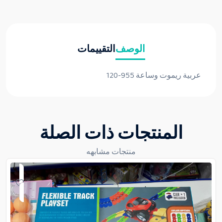
الوصف
التقييمات
عربية ريموت وساعة 955-120
المنتجات ذات الصلة
منتجات مشابهه