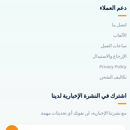
دعم العملاء
اتصل بنا
الألعاب
ساعات العمل
الإرجاع والاستبدال
Privacy Policy
تكاليف الشحن
اشترك في النشرة الإخبارية لدينا
مع نشرتنا الإخبارية، لن تفوتك أي تحديثات مهمة.