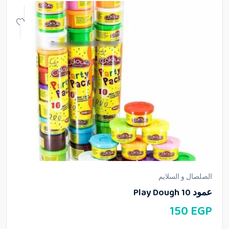
الصلصال و السلايم
عمود Play Dough 10
150
EGP