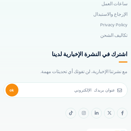
ساعات العمل
الإرجاع والاستبدال
Privacy Policy
تكاليف الشحن
اشترك في النشرة الإخبارية لدينا
مع نشرتنا الإخبارية، لن تفوتك أي تحديثات مهمة.
ok