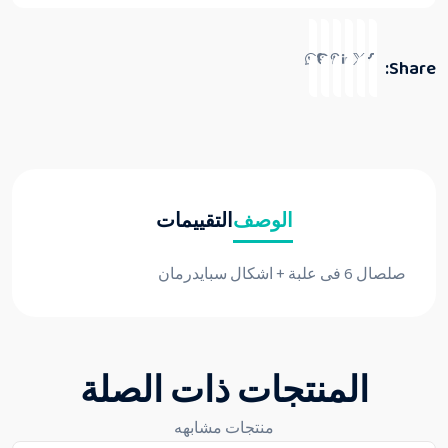
Share:
الوصف
التقييمات
صلصال 6 فى علبة + اشكال سبايدرمان
المنتجات ذات الصلة
منتجات مشابهه