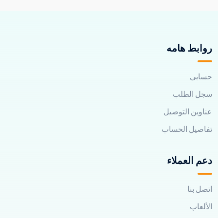
روابط هامه
حسابي
سجل الطلب
عناوين التوصيل
تفاصيل الحساب
دعم العملاء
اتصل بنا
الألعاب