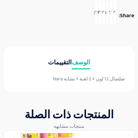
Share:
الوصف
التقييمات
صلصال 12 لون + 2 لعبة + نشابة Nara
المنتجات ذات الصلة
منتجات مشابهه