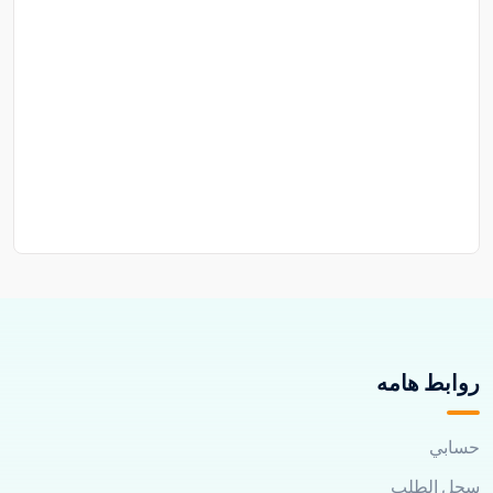
روابط هامه
حسابي
سجل الطلب