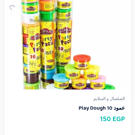
الصلصال و السلايم
عمود Play Dough 10
150
EGP