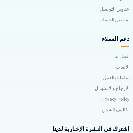
عناوين التوصيل
تفاصيل الحساب
دعم العملاء
اتصل بنا
الألعاب
ساعات العمل
الإرجاع والاستبدال
Privacy Policy
تكاليف الشحن
اشترك في النشرة الإخبارية لدينا