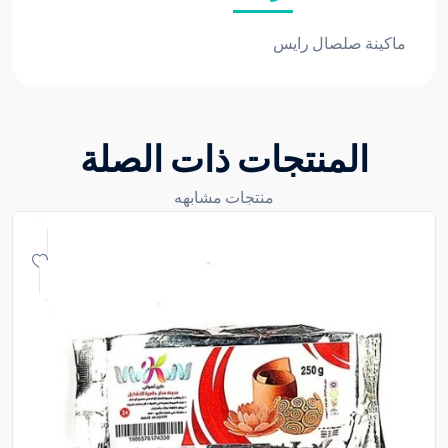
ماكينة صلصال رايس
المنتجات ذات الصلة
منتجات مشابهه