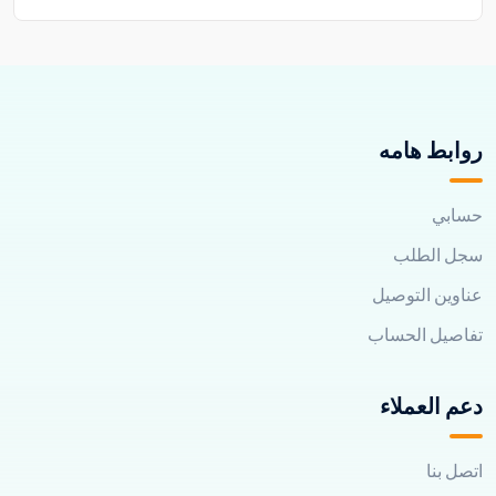
روابط هامه
حسابي
سجل الطلب
عناوين التوصيل
تفاصيل الحساب
دعم العملاء
اتصل بنا