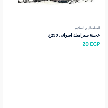
الصلصال و السلايم
عجينة سيراميك اسوانى 250ج
20
EGP