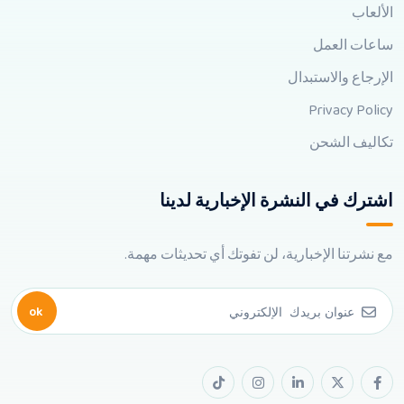
الألعاب
ساعات العمل
الإرجاع والاستبدال
Privacy Policy
تكاليف الشحن
اشترك في النشرة الإخبارية لدينا
مع نشرتنا الإخبارية، لن تفوتك أي تحديثات مهمة.
ok