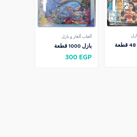
ازل
ألعاب ألغاز و بازل
بازل 1000 قطعة
ألعاب ألغاز و 
300
EGP
قطعة
130
EGP