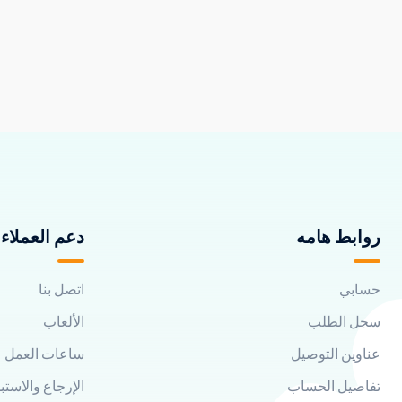
روابط هامه
دعم العملاء
حسابي
اتصل بنا
سجل الطلب
الألعاب
عناوين التوصيل
ساعات العمل
تفاصيل الحساب
الإرجاع والاستب