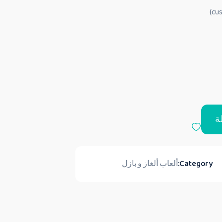
ة
Category:
ألعاب ألغاز و بازل