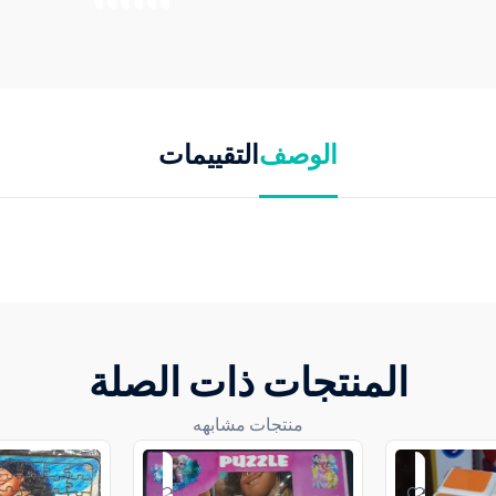
الوصف
التقييمات
المنتجات ذات الصلة
منتجات مشابهه