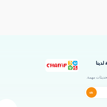
لدينا
تحديثات مهمة.
ok