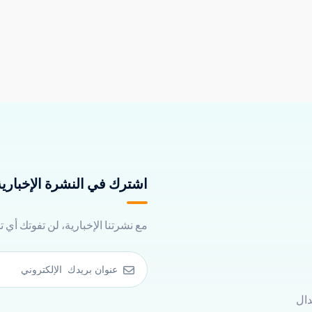
اشترك في النشرة الإخبارية 
مع نشرتنا الإخبارية، لن تفوتك أي 
دال