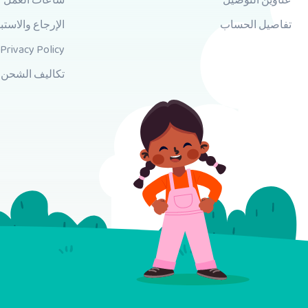
عناوين التوصيل
ساعات العمل
تفاصيل الحساب
الإرجاع والاستب
Privacy Policy
تكاليف الشحن