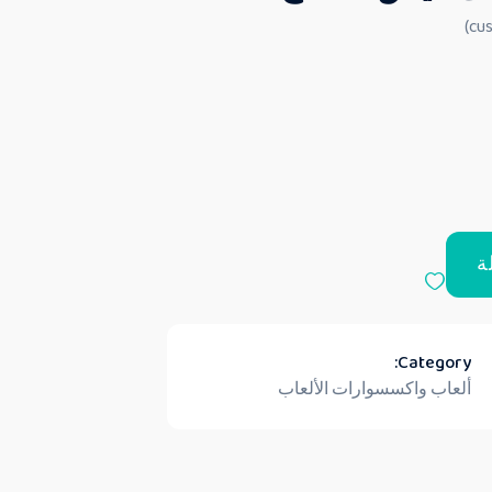
ة
Category:
ألعاب واكسسوارات الألعاب