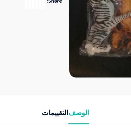
Share:
الوصف
التقييمات