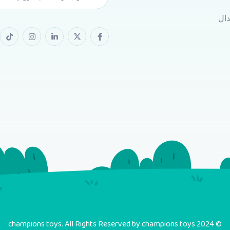
دال
© 2024 champions toys. All Rights Reserved by champions toys