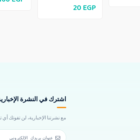
20
EGP
اشترك في النشرة الإخبارية 
مع نشرتنا الإخبارية، لن تفوتك أي 