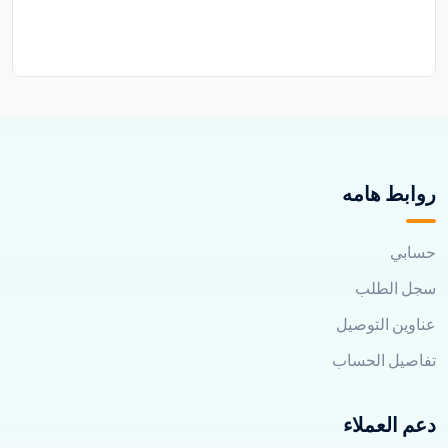
روابط هامه
حسابي
سجل الطلب
عناوين التوصيل
تفاصيل الحساب
دعم العملاء