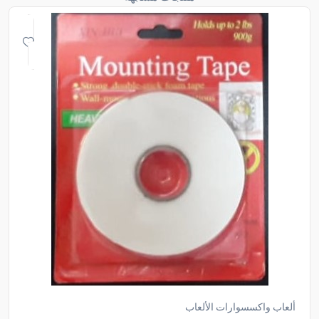
ألعاب واكسسوارات الألعاب