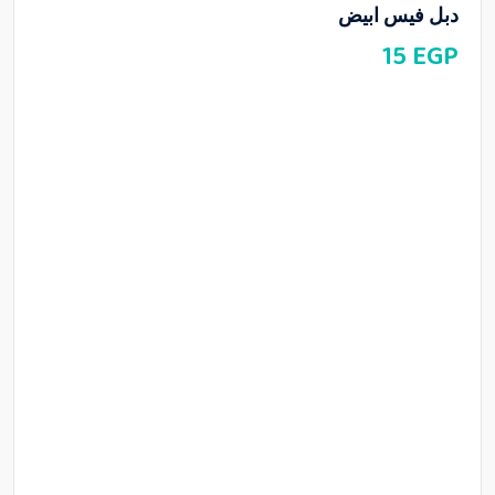
دبل فيس ابيض
15
EGP