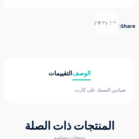
Share:
الوصف
التقييمات
صيادين السمك على كارت
المنتجات ذات الصلة
منتجات مشابهه