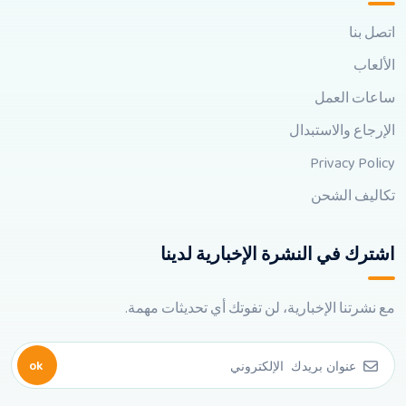
اتصل بنا
الألعاب
ساعات العمل
الإرجاع والاستبدال
Privacy Policy
تكاليف الشحن
اشترك في النشرة الإخبارية لدينا
مع نشرتنا الإخبارية، لن تفوتك أي تحديثات مهمة.
ok