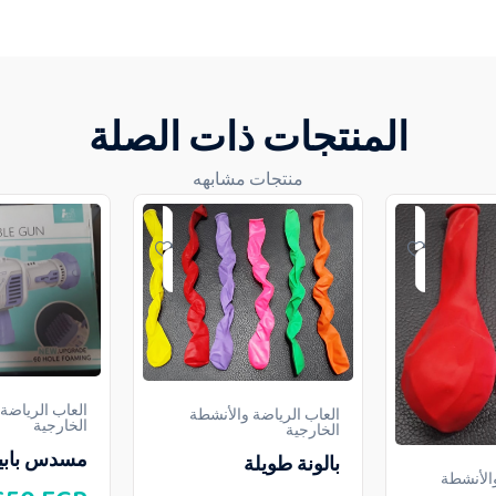
المنتجات ذات الصلة
منتجات مشابهه
العاب الرياضة
العاب الرياضة والأنشطة
الخارجية
الخارجية
مسدس بابيلز 60 
بالونة طويلة
والأنشطة