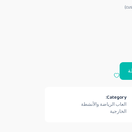
ة
Category:
العاب الرياضة والأنشطة
الخارجية