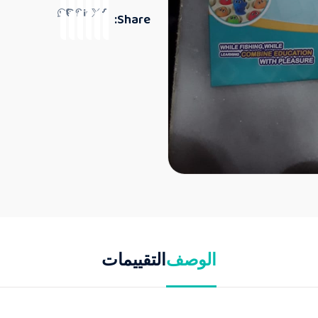
Share:
الوصف
التقييمات