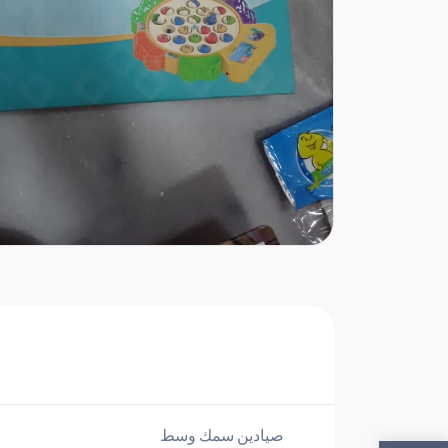
صيادين سمك وسط