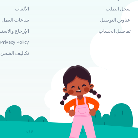
سجل الطلب
الألعاب
عناوين التوصيل
ساعات العمل
تفاصيل الحساب
الإرجاع والاستب
Privacy Policy
تكاليف الشحن