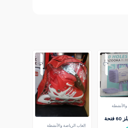
 والأنشطة
فتحة
العاب الرياضة والأنشطة